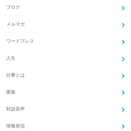
ブログ
メルマガ
ワードプレス
人生
仕事とは
家族
対談音声
情報発信