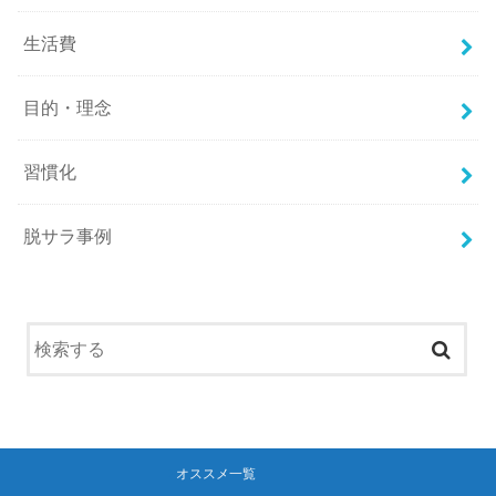
生活費
目的・理念
習慣化
脱サラ事例
オススメ一覧