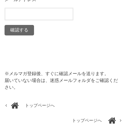
※メルマガ登録後、すぐに確認メールを送ります。
届いていない場合は、迷惑メールフォルダをご確認くだ
さい。
トップページへ
トップページへ