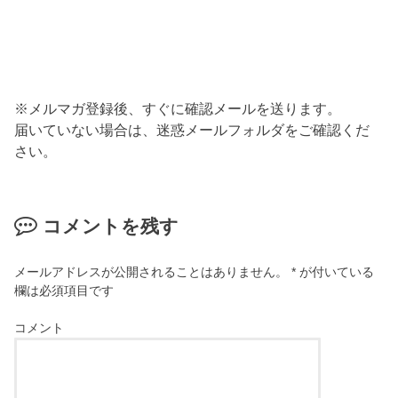
※メルマガ登録後、すぐに確認メールを送ります。
届いていない場合は、迷惑メールフォルダをご確認くだ
さい。
コメントを残す
メールアドレスが公開されることはありません。
*
が付いている
欄は必須項目です
コメント