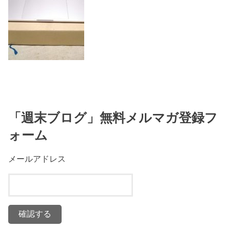
「週末ブログ」無料メルマガ登録フ
ォーム
メールアドレス