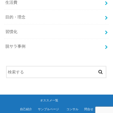
生活費
目的・理念
習慣化
脱サラ事例
オススメ一覧
自己紹介
サンプルページ
コンサル
問合せ