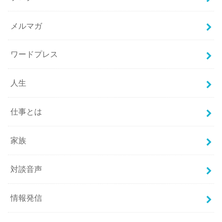
メルマガ
ワードプレス
人生
仕事とは
家族
対談音声
情報発信