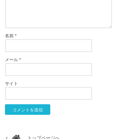
名前
*
メール
*
サイト
トップページへ